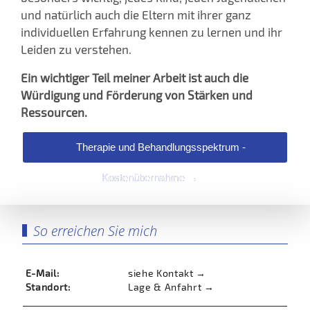
und natürlich auch die Eltern mit ihrer ganz
individuellen Erfahrung kennen zu lernen und ihr
Leiden zu verstehen.
Ein wichtiger Teil meiner Arbeit ist auch die
Würdigung und Förderung von Stärken und
Ressourcen.
Therapie und Behandlungsspektrum -
Kostenübernahme →
So erreichen Sie mich
E-Mail:
siehe Kontakt →
Standort:
Lage & Anfahrt →