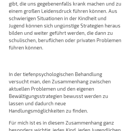
gibt, die uns gegebenenfalls krank machen und zu
einem großen Leidensdruck führen können. Aus
schwierigen Situationen in der Kindheit und
Jugend können sich ungünstige Strategien heraus
bilden und weiter geführt werden, die dann zu
schulischen, beruflichen oder privaten Problemen
führen können.
Spielzimmer - für Kinder
In der tiefenpsychologischen Behandlung
versucht man, den Zusammenhang zwischen
aktuellen Problemen und den eigenen
Bewältigungsstrategien bewusst werden zu
lassen und dadurch neue
Handlungsmöglichkeiten zu finden.
Für mich ist es in diesem Zusammenhang ganz
besonders wichtig, jedes Kind, jeden Jugendlichen