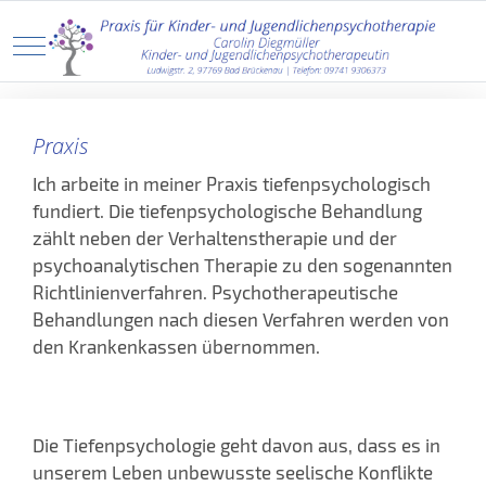
Mobile Menu Toggle
Praxis
Ich arbeite in meiner Praxis tiefenpsychologisch
fundiert. Die tiefenpsychologische Behandlung
zählt neben der Verhaltenstherapie und der
psychoanalytischen Therapie zu den sogenannten
Richtlinienverfahren. Psychotherapeutische
Behandlungen nach diesen Verfahren werden von
den Krankenkassen übernommen.
Sprechzimmer - Therapieraum
Die Tiefenpsychologie geht davon aus, dass es in
unserem Leben unbewusste seelische Konflikte