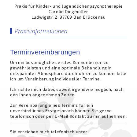
Praxis für Kinder- und Jugendlichenpsychotherapie
Carolin Diegmüller
Ludwigstr. 2, 97769 Bad Brückenau
Praxisinformationen
Terminvereinbarungen
Um ein bestmögliches erstes Kennenlernen zu
gewährleisten und eine optimale Behandlung in
entspannter Atmosphäre durchführen zu können, bitte
ich um Vereinbarung individueller Termine.
Ich richte mich dabei, soweit irgendwie möglich, nach
den Ihnen angenehmen Zeiten.
Zur Vereinbarung eines Termins für ein
unverbindliches Erstgespräch können Sie gerne
telefonisch oder per
E-Mail
Kontakt zu mir aufnehmen.
Sie erreichen mich telefonisch unter: